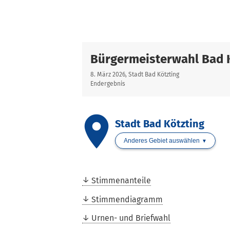
Bürgermeisterwahl Bad 
8. März 2026, Stadt Bad Kötzting
Endergebnis
place
Stadt Bad Kötzting
Anderes Gebiet auswählen
Stimmenanteile
Stimmendiagramm
Urnen- und Briefwahl