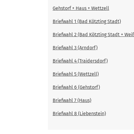
Gehstorf + Haus + Wettzell
Briefwahl 1 (Bad Kötzting Stadt)
Briefwahl 2 (Bad Kötzting Stadt + We
Briefwahl 3 (Arndorf)
Briefwahl 4 (Traidersdorf)
Briefwahl 5 (Wettzell)
Briefwahl 6 (Gehstorf)
Briefwahl 7 (Haus)
Briefwahl 8 (Liebenstein)