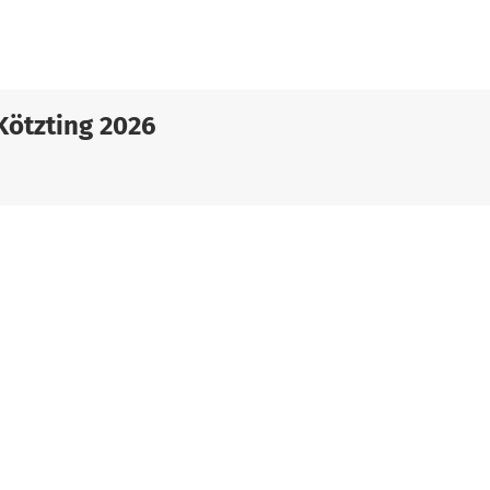
Kötzting 2026