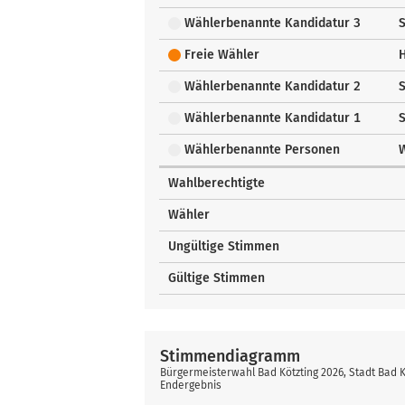
Wählerbenannte Kandidatur 3
S
Freie Wähler
Wählerbenannte Kandidatur 2
S
Wählerbenannte Kandidatur 1
S
Wählerbenannte Personen
Wahlberechtigte
Wähler
Ungültige Stimmen
Gültige Stimmen
Stimmendiagramm
Bürgermeisterwahl Bad Kötzting 2026, Stadt Bad K
Endergebnis