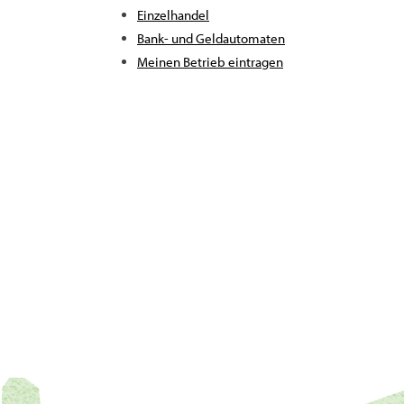
Einzelhandel
Bank- und Geldautomaten
Meinen Betrieb eintragen