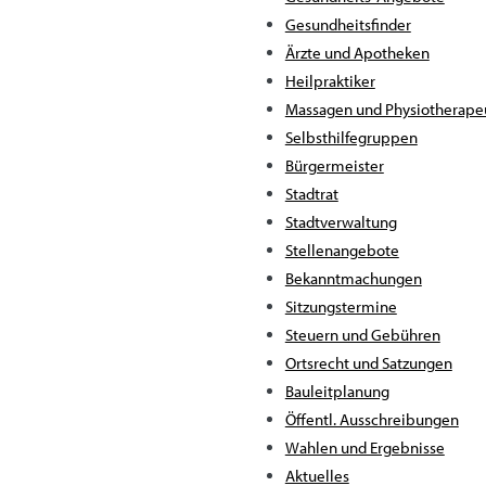
Gesundheitsfinder
Ärzte und Apotheken
Heilpraktiker
Massagen und Physiotherape
Selbsthilfegruppen
Bürgermeister
Stadtrat
Stadtverwaltung
Stellenangebote
Bekanntmachungen
Sitzungstermine
Steuern und Gebühren
Ortsrecht und Satzungen
Bauleitplanung
Öffentl. Ausschreibungen
Wahlen und Ergebnisse
Aktuelles