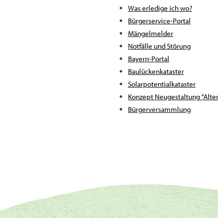
Was erledige ich wo?
Bürgerservice-Portal
Mängelmelder
Notfälle und Störung
Bayern-Portal
Baulückenkataster
Solarpotentialkataster
Konzept Neugestaltung "Alter
Bürgerversammlung