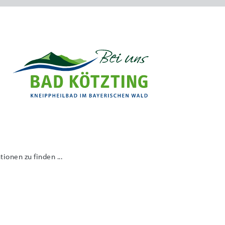
onen zu finden ...