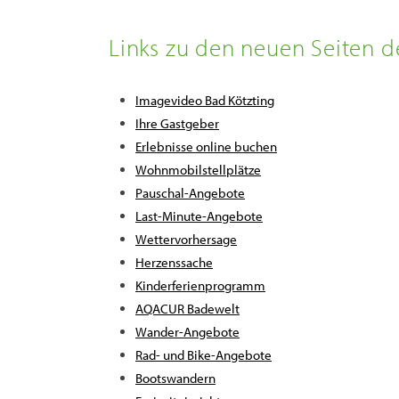
Links zu den neuen Seiten de
Imagevideo Bad Kötzting
Ihre Gastgeber
Erlebnisse online buchen
Wohnmobilstellplätze
Pauschal-Angebote
Last-Minute-Angebote
Wettervorhersage
Herzenssache
Kinderferienprogramm
AQACUR Badewelt
Wander-Angebote
Rad- und Bike-Angebote
Bootswandern