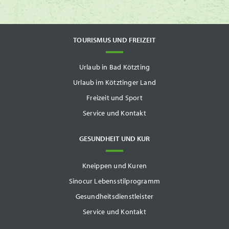
TOURISMUS UND FREIZEIT
Urlaub in Bad Kötzting
Urlaub im Kötztinger Land
Freizeit und Sport
Service und Kontakt
GESUNDHEIT UND KUR
Kneippen und Kuren
Sinocur Lebensstilprogramm
Gesundheitsdienstleister
Service und Kontakt