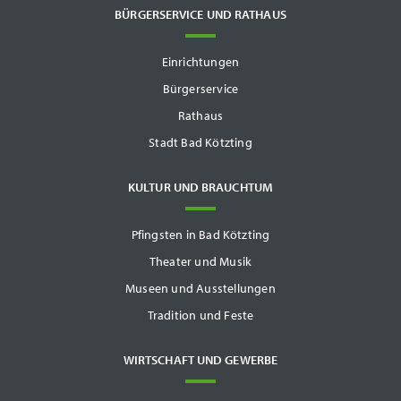
BÜRGERSERVICE UND RATHAUS
Einrichtungen
Bürgerservice
Rathaus
Stadt Bad Kötzting
KULTUR UND BRAUCHTUM
Pfingsten in Bad Kötzting
Theater und Musik
Museen und Ausstellungen
Tradition und Feste
WIRTSCHAFT UND GEWERBE