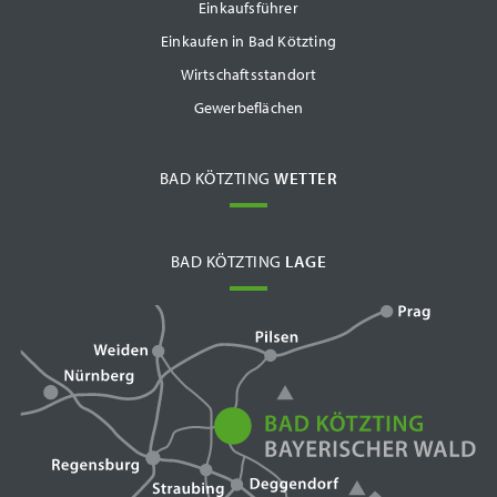
Einkaufsführer
Einkaufen in Bad Kötzting
Wirtschaftsstandort
Gewerbeflächen
BAD KÖTZTING
WETTER
BAD KÖTZTING
LAGE