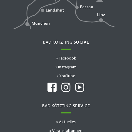
BAD KÖTZTING
SOCIAL
» Facebook
» Instagram
» YouTube
BAD KÖTZTING
SERVICE
Aktuelles
Veranstaltungen