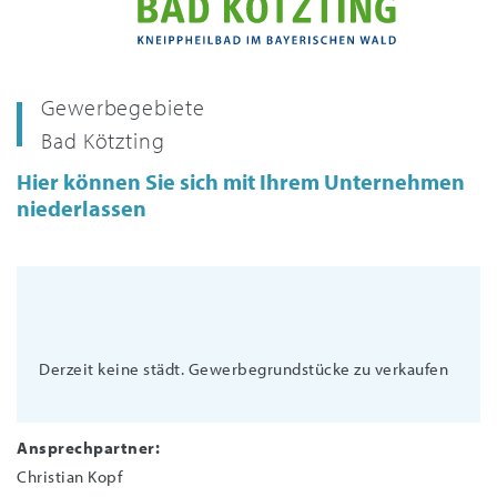
Gewerbegebiete
Bad Kötzting
Hier können Sie sich mit Ihrem Unternehmen
niederlassen
Derzeit keine städt. Gewerbegrundstücke zu verkaufen
Ansprechpartner:
Christian Kopf