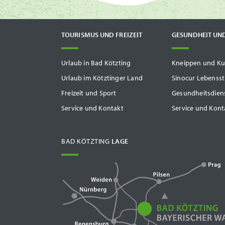
TOURISMUS UND FREIZEIT
GESUNDHEIT UN
Urlaub in Bad Kötzting
Kneippen und Ku
Urlaub im Kötztinger Land
Sinocur Lebenss
Freizeit und Sport
Gesundheitsdiens
Service und Kontakt
Service und Kont
BAD KÖTZTING
LAGE