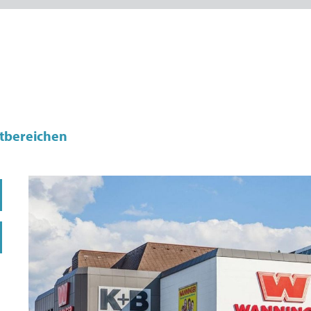
tbereichen