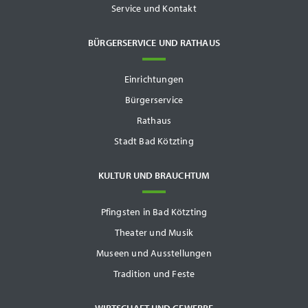
Service und Kontakt
BÜRGERSERVICE UND RATHAUS
Einrichtungen
Bürgerservice
Rathaus
Stadt Bad Kötzting
KULTUR UND BRAUCHTUM
Pfingsten in Bad Kötzting
Theater und Musik
Museen und Ausstellungen
Tradition und Feste
WIRTSCHAFT UND GEWERBE