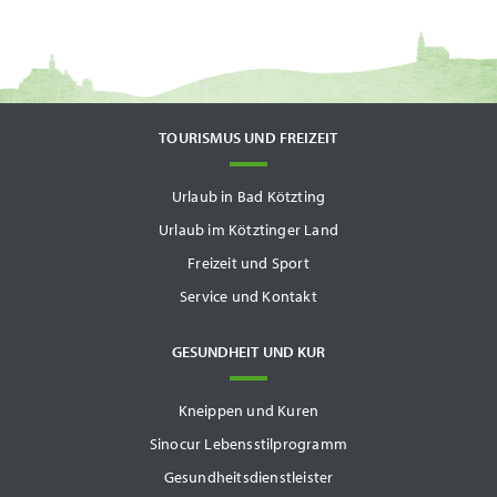
TOURISMUS UND FREIZEIT
Urlaub in Bad Kötzting
Urlaub im Kötztinger Land
Freizeit und Sport
Service und Kontakt
GESUNDHEIT UND KUR
Kneippen und Kuren
Sinocur Lebensstilprogramm
Gesundheitsdienstleister