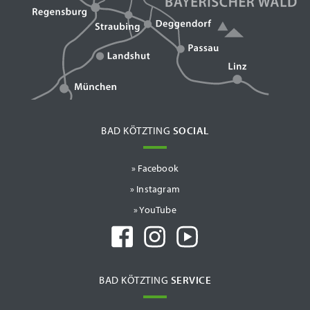
BAD KÖTZTING
SOCIAL
» Facebook
» Instagram
» YouTube
BAD KÖTZTING
SERVICE