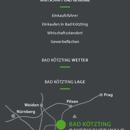
Einkaufsführer
Einkaufen in Bad Kötzting
Wirtschaftsstandort
Gewerbeflächen
BAD KÖTZTING
WETTER
BAD KÖTZTING
LAGE