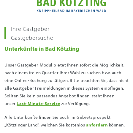
Ihre Gastgeber
Gastgebersuche
Unterkünfte in Bad Kötzting
Unser Gastgeber-Modul bietet Ihnen sofort die Möglichkeit,
nach einem freien Quartier Ihrer Wahl zu suchen bzw. auch
eine Online-Buchung zu tätigen. Bitte beachten Sie, dass nicht
alle Gastgeber Freimeldungen in dieses System einpflegen.
Sollten Sie kein passendes Angebot finden, steht Ihnen
unser
Last-Minute-Service
zur Verfügung.
Alle Unterkünfte finden Sie auch im Gebietsprospekt
„Kötztinger Land”, welchen Sie kostenlos
anfordern
können.