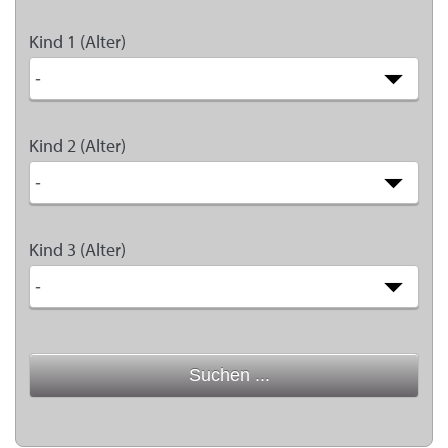
Kind 1 (Alter)
Kind 2 (Alter)
Kind 3 (Alter)