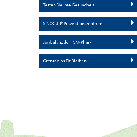
Testen Sie Ihre Gesundheit
SINOCUR® Präventionszentrum
Ambulanz der TCM-Klinik
Grenzenlos Fit Bleiben