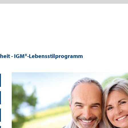
heit - IGM®-Lebensstilprogramm