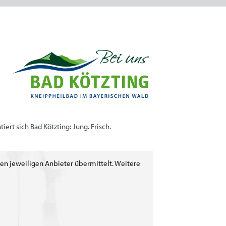
rt sich Bad Kötzting: Jung. Frisch.
den jeweiligen Anbieter übermittelt. Weitere