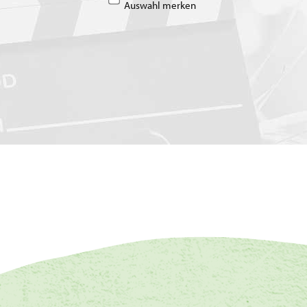
Auswahl merken