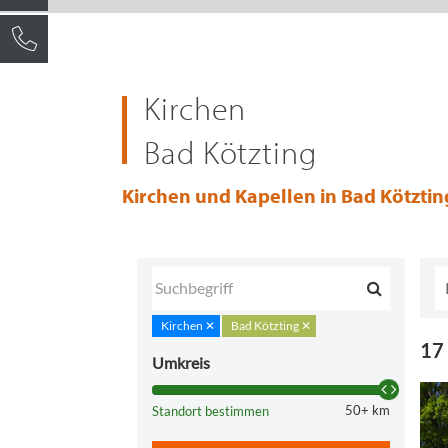
Kirchen
Bad Kötzting
Kirchen und Kapellen in Bad Kötztin