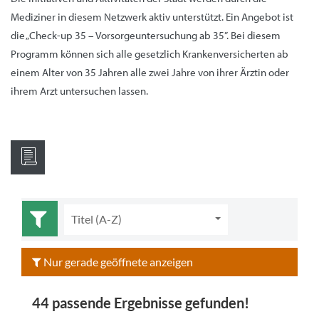
Mediziner in diesem Netzwerk aktiv unterstützt. Ein Angebot ist
die „Check-up 35 – Vorsorgeuntersuchung ab 35”. Bei diesem
Programm können sich alle gesetzlich Krankenversicherten ab
einem Alter von 35 Jahren alle zwei Jahre von ihrer Ärztin oder
ihrem Arzt untersuchen lassen.