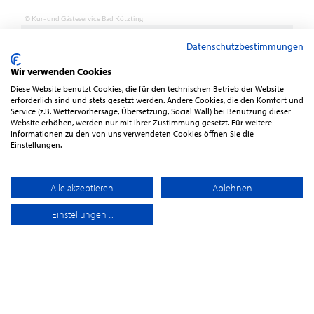
Datenschutzbestimmungen
Wir verwenden Cookies
Diese Website benutzt Cookies, die für den technischen Betrieb der Website
erforderlich sind und stets gesetzt werden. Andere Cookies, die den Komfort und
Service (z.B. Wettervorhersage, Übersetzung, Social Wall) bei Benutzung dieser
Website erhöhen, werden nur mit Ihrer Zustimmung gesetzt. Für weitere
Informationen zu den von uns verwendeten Cookies öffnen Sie die
Einstellungen.
Alle akzeptieren
Ablehnen
Einstellungen ...